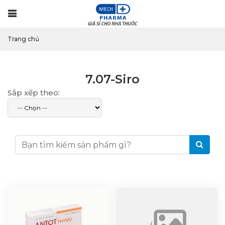
Menu
Trang chủ
7.07-Siro
Sắp xếp theo: