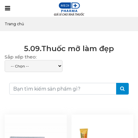
Menu
Trang chủ
5.09.Thuốc mỡ làm đẹp
Sắp xếp theo: