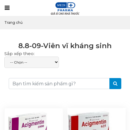
Menu
Trang chủ
8.8-09-Viên vĩ kháng sinh
Sắp xếp theo: