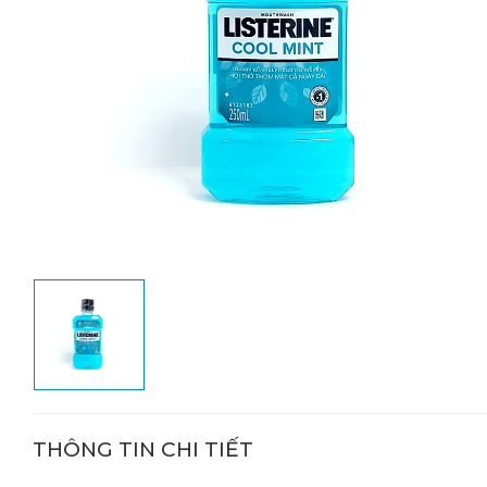
THÔNG TIN CHI TIẾT